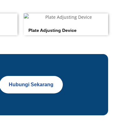
Plate Adjusting Device
Hubungi Sekarang