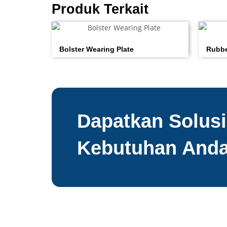
Produk Terkait
Bolster Wearing Plate
Rubbe
Dapatkan Solusi
Kebutuhan And