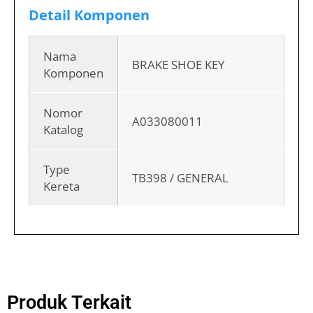
Detail Komponen
Nama
BRAKE SHOE KEY
Komponen
Nomor
A033080011
Katalog
Type
TB398 / GENERAL
Kereta
Produk Terkait