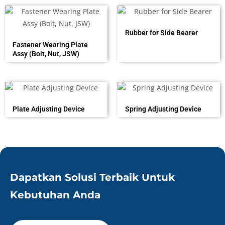
Rubber for Side Bearer
Fastener Wearing Plate
Assy (Bolt, Nut, JSW)
Plate Adjusting Device
Spring Adjusting Device
Dapatkan Solusi Terbaik Untuk
Kebutuhan Anda