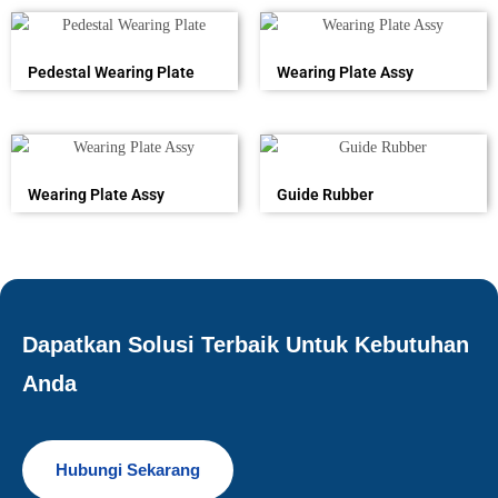
Pedestal Wearing Plate
Wearing Plate Assy
Wearing Plate Assy
Guide Rubber
Dapatkan Solusi Terbaik Untuk Kebutuhan
Anda
Hubungi Sekarang