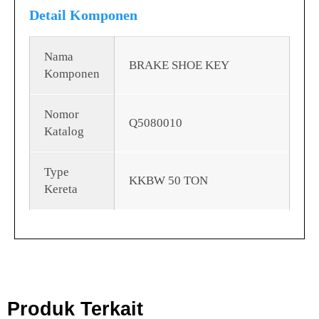
Detail Komponen
Nama
BRAKE SHOE KEY
Komponen
Nomor
Q5080010
Katalog
Type
KKBW 50 TON
Kereta
Produk Terkait