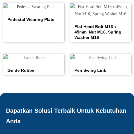
Pedestal Wearing Plate
Flat Head Bolt M16 x
45mm, Nut M16, Spring
Washer M16
Guide Rubber
Pen Swing Link
Dapatkan Solusi Terbaik Untuk Kebutuhan
Anda