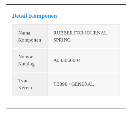
Detail Komponen
Nama
RUBBER FOR JOURNAL
Komponen
SPRING
Nomor
A033060004
Katalog
Type
TB398 / GENERAL
Kereta