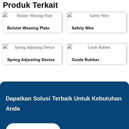
Produk Terkait
Bolster Wearing Plate
Safety Wire
Spring Adjusting Device
Guide Rubber
Dapatkan Solusi Terbaik Untuk Kebutuhan
Anda