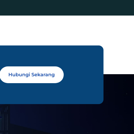
Hubungi Sekarang